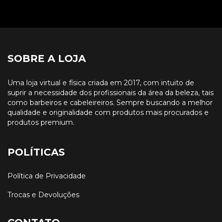
SOBRE A LOJA
Uma loja virtual e física criada em 2017, com intuito de
suprir a necessidade dos profissionais da área da beleza, tais
como barbeiros e cabeleireiros. Sempre buscando a melhor
qualidade e originalidade com produtos mais procurados e
produtos premium.
POLÍTICAS
Política de Privacidade
Trocas e Devoluções