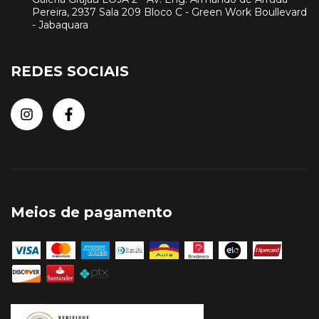
Pereira, 2937 Sala 209 Bloco C - Green Work Boullevard
- Jabaquara
REDES SOCIAIS
Meios de pagamento